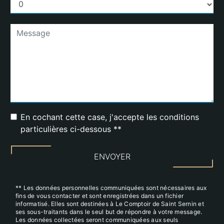
En cochant cette case, j'accepte les conditions
particulières ci-dessous **
ENVOYER
** Les données personnelles communiquées sont nécessaires aux
fins de vous contacter et sont enregistrées dans un fichier
informatisé. Elles sont destinées à Le Comptoir de Saint Sernin et
ses sous-traitants dans le seul but de répondre à votre message.
Les données collectées seront communiquées aux seuls