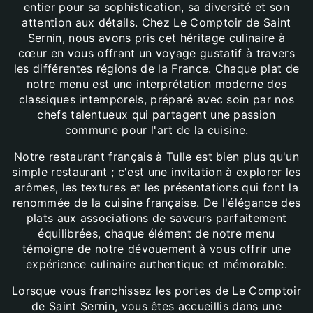
entier pour sa sophistication, sa diversité et son
attention aux détails. Chez Le Comptoir de Saint
Sernin, nous avons pris cet héritage culinaire à
cœur en vous offrant un voyage gustatif à travers
les différentes régions de la France. Chaque plat de
notre menu est une interprétation moderne des
classiques intemporels, préparé avec soin par nos
chefs talentueux qui partagent une passion
commune pour l'art de la cuisine.
Notre restaurant français à Tulle est bien plus qu'un
simple restaurant ; c'est une invitation à explorer les
arômes, les textures et les présentations qui font la
renommée de la cuisine française. De l'élégance des
plats aux associations de saveurs parfaitement
équilibrées, chaque élément de notre menu
témoigne de notre dévouement à vous offrir une
expérience culinaire authentique et mémorable.
Lorsque vous franchissez les portes de Le Comptoir
de Saint Sernin, vous êtes accueillis dans une