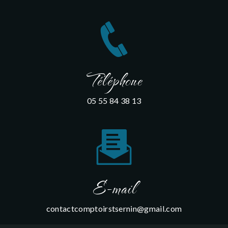
Téléphone
05 55 84 38 13
E-mail
contactcomptoirstsernin@gmail.com