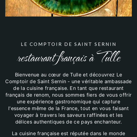
LE COMPTOIR DE SAINT SERNIN
restaurant français à Tulle
Bienvenue au cœur de Tulle et découvrez Le
Comptoir de Saint Sernin - une véritable ambassade
de la cuisine française. En tant que restaurant
français de renom, nous sommes fiers de vous offrir
une expérience gastronomique qui capture
l'essence même de la France, tout en vous faisant
voyager à travers les saveurs raffinées et les
délices authentiques de ce pays enchanteur.
La cuisine française est réputée dans le monde