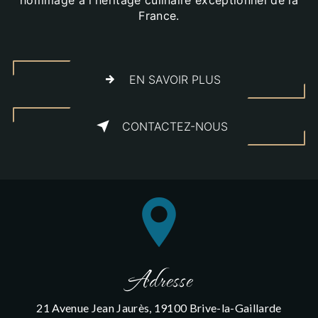
France.
EN SAVOIR PLUS
CONTACTEZ-NOUS
Adresse
21 Avenue Jean Jaurès, 19100 Brive-la-Gaillarde