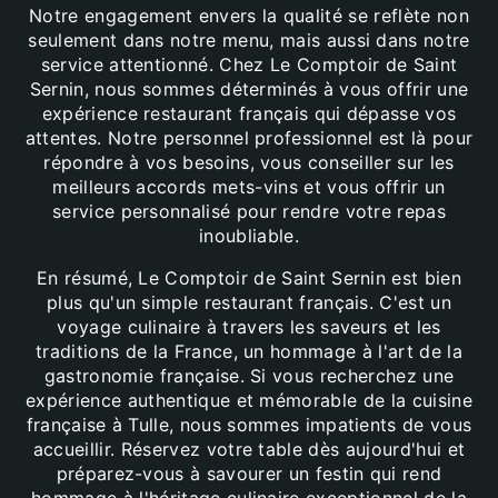
Notre engagement envers la qualité se reflète non
seulement dans notre menu, mais aussi dans notre
service attentionné. Chez Le Comptoir de Saint
Sernin, nous sommes déterminés à vous offrir une
expérience restaurant français qui dépasse vos
attentes. Notre personnel professionnel est là pour
répondre à vos besoins, vous conseiller sur les
meilleurs accords mets-vins et vous offrir un
service personnalisé pour rendre votre repas
inoubliable.
En résumé, Le Comptoir de Saint Sernin est bien
plus qu'un simple restaurant français. C'est un
voyage culinaire à travers les saveurs et les
traditions de la France, un hommage à l'art de la
gastronomie française. Si vous recherchez une
expérience authentique et mémorable de la cuisine
française à Tulle, nous sommes impatients de vous
accueillir. Réservez votre table dès aujourd'hui et
préparez-vous à savourer un festin qui rend
hommage à l'héritage culinaire exceptionnel de la