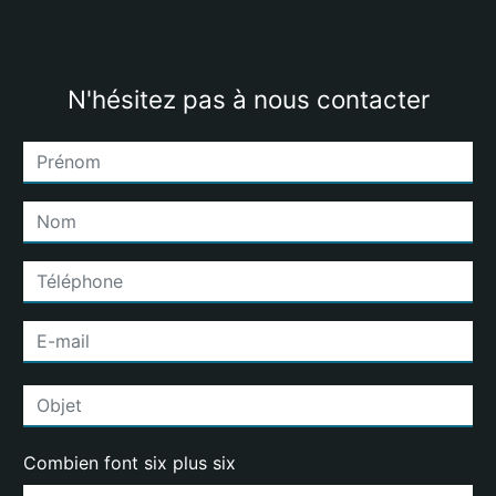
N'hésitez pas à nous contacter
Combien font six plus six